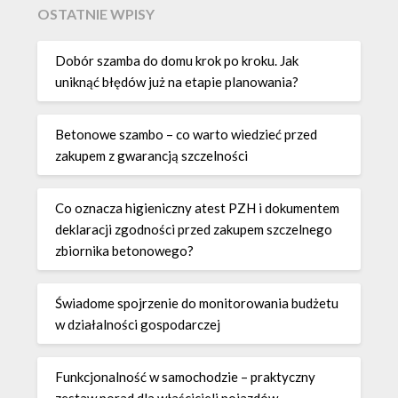
OSTATNIE WPISY
Dobór szamba do domu krok po kroku. Jak
uniknąć błędów już na etapie planowania?
Betonowe szambo – co warto wiedzieć przed
zakupem z gwarancją szczelności
Co oznacza higieniczny atest PZH i dokumentem
deklaracji zgodności przed zakupem szczelnego
zbiornika betonowego?
Świadome spojrzenie do monitorowania budżetu
w działalności gospodarczej
Funkcjonalność w samochodzie – praktyczny