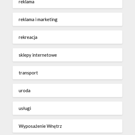
reklama
reklama i marketing
rekreacja
sklepy internetowe
transport
uroda
usługi
Wyposażenie Wnętrz