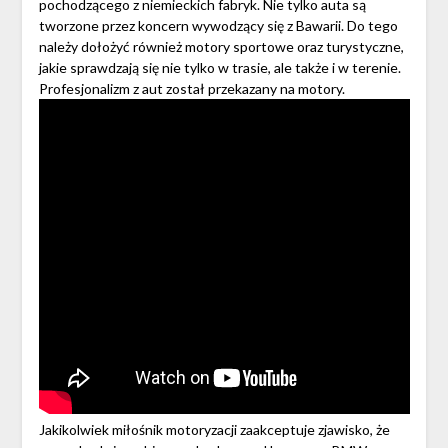
pochodzącego z niemieckich fabryk. Nie tylko auta są
tworzone przez koncern wywodzący się z Bawarii. Do tego
należy dołożyć również motory sportowe oraz turystyczne,
jakie sprawdzają się nie tylko w trasie, ale także i w terenie.
Profesjonalizm z aut został przekazany na motory.
Jakikolwiek miłośnik motoryzacji zaakceptuje zjawisko, że