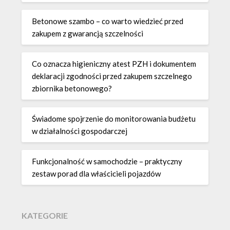
Betonowe szambo – co warto wiedzieć przed
zakupem z gwarancją szczelności
Co oznacza higieniczny atest PZH i dokumentem
deklaracji zgodności przed zakupem szczelnego
zbiornika betonowego?
Świadome spojrzenie do monitorowania budżetu
w działalności gospodarczej
Funkcjonalność w samochodzie – praktyczny
zestaw porad dla właścicieli pojazdów
KATEGORIE