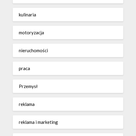
kulinaria
motoryzacja
nieruchomości
praca
Przemysł
reklama
reklama i marketing