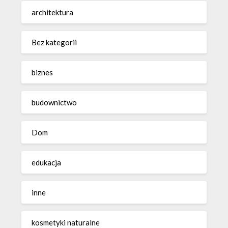
architektura
Bez kategorii
biznes
budownictwo
Dom
edukacja
inne
kosmetyki naturalne