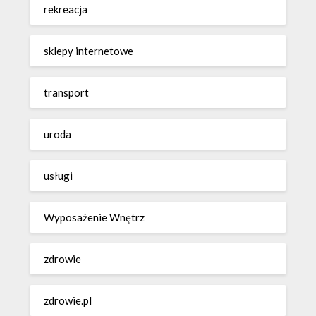
rekreacja
sklepy internetowe
transport
uroda
usługi
Wyposażenie Wnętrz
zdrowie
zdrowie.pl