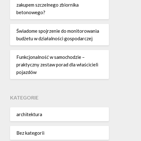
zakupem szczelnego zbiornika
betonowego?
Świadome spojrzenie do monitorowania
budżetu w działalności gospodarczej
Funkcjonalność w samochodzie –
praktyczny zestaw porad dla właścicieli
pojazdów
KATEGORIE
architektura
Bez kategorii