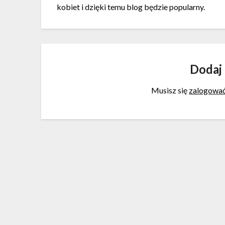
kobiet i dzięki temu blog będzie popularny.
Dodaj
Musisz się
zalogowa