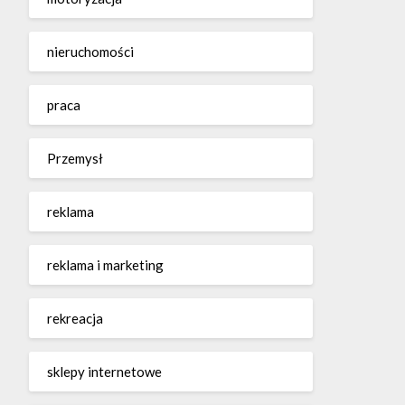
nieruchomości
praca
Przemysł
reklama
reklama i marketing
rekreacja
sklepy internetowe