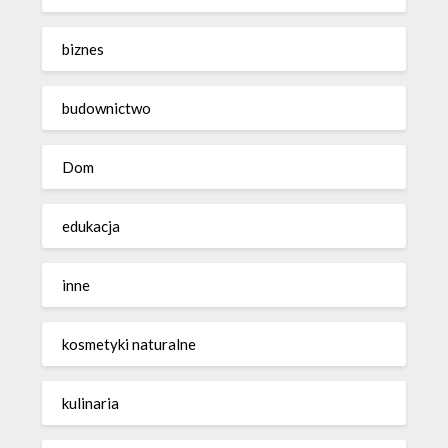
biznes
budownictwo
Dom
edukacja
inne
kosmetyki naturalne
kulinaria