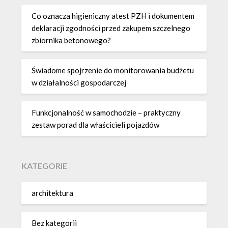
Co oznacza higieniczny atest PZH i dokumentem
deklaracji zgodności przed zakupem szczelnego
zbiornika betonowego?
Świadome spojrzenie do monitorowania budżetu
w działalności gospodarczej
Funkcjonalność w samochodzie – praktyczny
zestaw porad dla właścicieli pojazdów
KATEGORIE
architektura
Bez kategorii