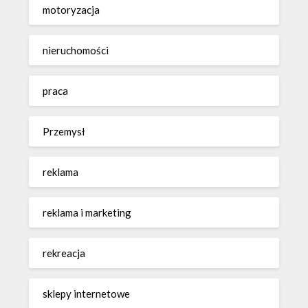
motoryzacja
nieruchomości
praca
Przemysł
reklama
reklama i marketing
rekreacja
sklepy internetowe