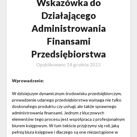
Wskazówka do
Działającego
Administrowania
Finansami
Przedsiębiorstwa
Opublikowano
14 grudnia 2023
Wprowadzenie:
W dzisiejszym dynamicznym środowisku przedsiębiorczym,
prowadzenie udanego przedsiębiorstwa wymaga nie tylko
doskonałego produktu czy usługi, ale także sprawnego
administrowania finansami. Jednym z kluczowych
elementów tego procesu jest współpraca z profesjonalnym
biurem księgowym. W tym tekście przyjrzymy się roli, jaką
pełnią biura księgowe i dlaczego są one niezastąpione w