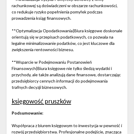
rachunkowej są doświadczeni w obszarze rachunkowości,
co redukuje ryzyko popełnienia pomyłek podczas
prowadzenia ksiąg finansowych.
**Optymalizacja Opodatkowania|Biura księgowe doskonale
orientują się w przepisach podatkowych, co pozwala na
legalne minimalizowanie podatków, co jest kluczowe dla
zwiększenia rentowności biznesu.
**Wsparcie w Podejmowaniu Postanowień
Finansowych|Biura księgowe nie tylko śledzą wydatki i
przychody, ale także analizują dane finansowe, dostarczając
przedsiębiorcy cennych informacji do podejmowania
trafnych decyzji biznesowych.
księgowość pruszków
Podsumowanie:
Współpraca z biurem księgowym to inwestycja w pewność i
rozwój przedsiębiorstwa. Profesjonalne podejście, znacząca