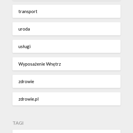
transport
uroda
usługi
Wyposażenie Wnętrz
zdrowie
zdrowie.pl
TAGI