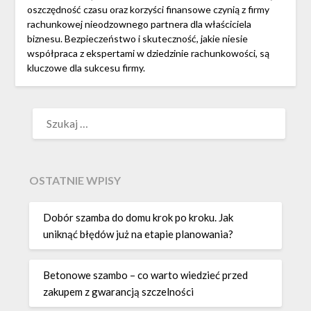
oszczędność czasu oraz korzyści finansowe czynią z firmy
rachunkowej nieodzownego partnera dla właściciela
biznesu. Bezpieczeństwo i skuteczność, jakie niesie
współpraca z ekspertami w dziedzinie rachunkowości, są
kluczowe dla sukcesu firmy.
SZUKAJ:
OSTATNIE WPISY
Dobór szamba do domu krok po kroku. Jak
uniknąć błędów już na etapie planowania?
Betonowe szambo – co warto wiedzieć przed
zakupem z gwarancją szczelności