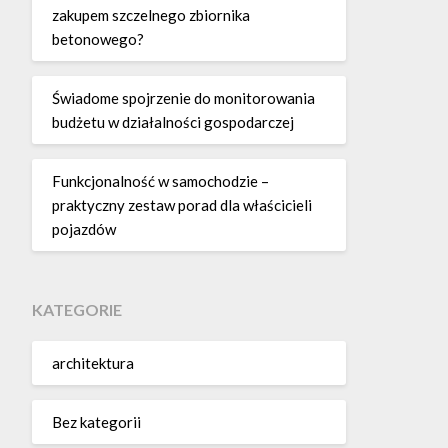
zakupem szczelnego zbiornika
betonowego?
Świadome spojrzenie do monitorowania
budżetu w działalności gospodarczej
Funkcjonalność w samochodzie –
praktyczny zestaw porad dla właścicieli
pojazdów
KATEGORIE
architektura
Bez kategorii