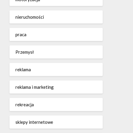
nieruchomości
praca
Przemysł
reklama
reklama i marketing
rekreacja
sklepy internetowe