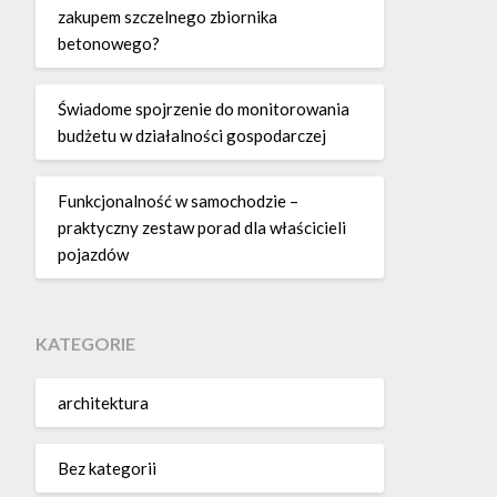
zakupem szczelnego zbiornika
betonowego?
Świadome spojrzenie do monitorowania
budżetu w działalności gospodarczej
Funkcjonalność w samochodzie –
praktyczny zestaw porad dla właścicieli
pojazdów
KATEGORIE
architektura
Bez kategorii