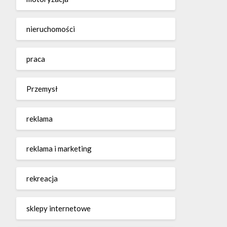
nieruchomości
praca
Przemysł
reklama
reklama i marketing
rekreacja
sklepy internetowe