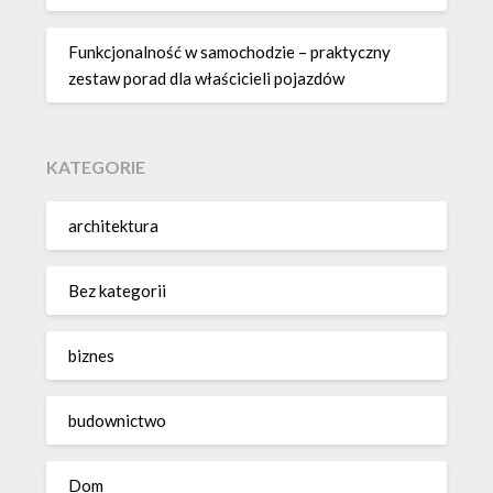
Funkcjonalność w samochodzie – praktyczny
zestaw porad dla właścicieli pojazdów
KATEGORIE
architektura
Bez kategorii
biznes
budownictwo
Dom