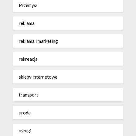
Przemysł
reklama
reklama i marketing
rekreacja
sklepy internetowe
transport
uroda
usługi