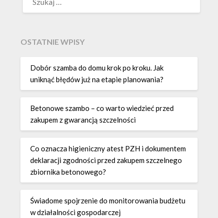
OSTATNIE WPISY
Dobór szamba do domu krok po kroku. Jak
uniknąć błędów już na etapie planowania?
Betonowe szambo – co warto wiedzieć przed
zakupem z gwarancją szczelności
Co oznacza higieniczny atest PZH i dokumentem
deklaracji zgodności przed zakupem szczelnego
zbiornika betonowego?
Świadome spojrzenie do monitorowania budżetu
w działalności gospodarczej