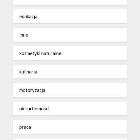
edukacja
inne
kosmetyki naturalne
kulinaria
motoryzacja
nieruchomości
praca